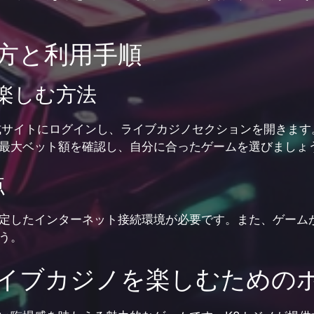
方と利用手順
楽しむ方法
式サイトにログインし、ライブカジノセクションを開きま
最大ベット額を確認し、自分に合ったゲームを選びましょ
点
定したインターネット接続環境が必要です。また、ゲーム
う。
ライブカジノを楽しむための