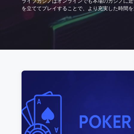
ライブカジノはオンラインでも本場のカジノに近
を立ててプレイすることで、より充実した時間を