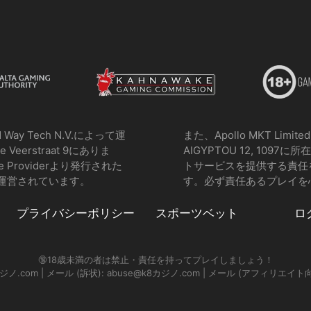
ay Tech N.V.によって運
また、Apollo MKT Lim
erstraat 9にありま
AIGYPTOU 12, 1
 Providerより発行された
トサービスを提供する責任
的に運営されています。
す。必ず責任あるプレイを
プライバシーポリシー
スポーツベット
ロ
🔞18歳未満の者は禁止・責任を持ってプレイしましょう！
ノ.com | メール (訴状): abuse@k8カジノ.com | メール (アフィリエイト向