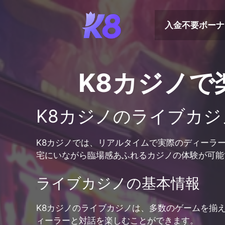
コ
ン
入金不要ボーナ
テ
ン
ツ
へ
K8カジノ
ス
キ
ッ
K8カジノのライブカジ
プ
K8カジノでは、リアルタイムで実際のディーラ
宅にいながら臨場感あふれるカジノの体験が可能
ライブカジノの基本情報
K8カジノのライブカジノは、多数のゲームを揃
ィーラーと対話を楽しむことができます。