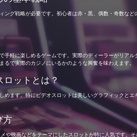
ィング戦略が必要です。初心者は赤・黒、偶数・奇数など
で手軽に楽しめるゲームです。実際のディーラーがリアル
まるで実際のカジノにいるかのような興奮を味わえます。
スロットとは？
しめます。特にビデオスロットは美しいグラフィックとエ
び方
ニメや映画などをテーマにしたスロットが特に人気です。