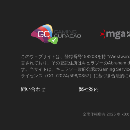
このウェブサイトは、登録番号158203を持つWestward W
営されており、その登記住所はキュラソーのAbraham de Ve
す。当サイトは、キュラソー政府公認のGaming Service
ライセンス（OGL/2024/598/0357）に基づき合法
問い合わせ
弊社案内
全著作権所有 2025 © k8カジ