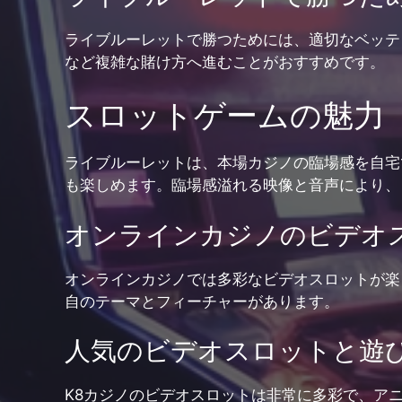
ライブルーレットで勝つためには、適切なベッテ
など複雑な賭け方へ進むことがおすすめです。
スロットゲームの魅力
ライブルーレットは、本場カジノの臨場感を自宅
も楽しめます。臨場感溢れる映像と音声により、
オンラインカジノのビデオ
オンラインカジノでは多彩なビデオスロットが楽
自のテーマとフィーチャーがあります。
人気のビデオスロットと遊
K8カジノのビデオスロットは非常に多彩で、ア