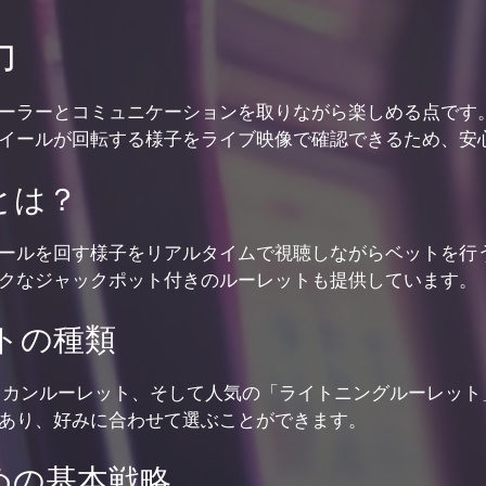
力
ーラーとコミュニケーションを取りながら楽しめる点です
イールが回転する様子をライブ映像で確認できるため、安
とは？
ールを回す様子をリアルタイムで視聴しながらベットを行
クなジャックポット付きのルーレットも提供しています。
トの種類
リカンルーレット、そして人気の「ライトニングルーレット
あり、好みに合わせて選ぶことができます。
めの基本戦略