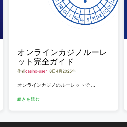
オンラインカジノルーレ
ット完全ガイド
作者
casino-user
8日4月2025年
オンラインカジノのルーレットで ...
続きを読む