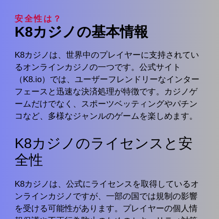
安全性は？
K8カジノの基本情報
K8カジノは、世界中のプレイヤーに支持されてい
るオンラインカジノの一つです。公式サイト
（K8.io）では、ユーザーフレンドリーなインター
フェースと迅速な決済処理が特徴です。カジノゲ
ームだけでなく、スポーツベッティングやパチン
コなど、多様なジャンルのゲームを楽しめます。
K8カジノのライセンスと安
全性
K8カジノは、公式にライセンスを取得しているオ
ンラインカジノですが、一部の国では規制の影響
を受ける可能性があります。プレイヤーの個人情