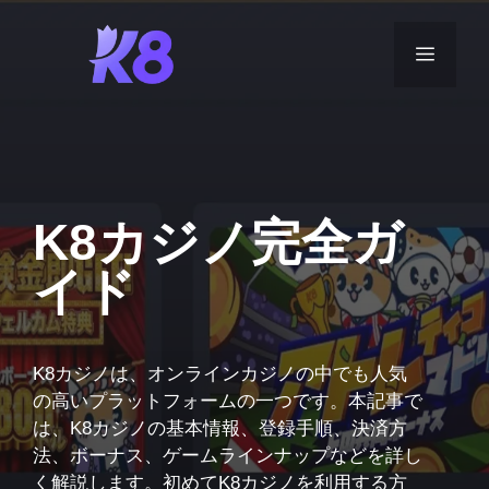
コ
ン
メ
テ
ン
ニ
ツ
へ
ス
ュ
キ
K8カジノ完全ガ
ッ
ー
プ
イド
K8カジノは、オンラインカジノの中でも人気
の高いプラットフォームの一つです。本記事で
は、K8カジノの基本情報、登録手順、決済方
法、ボーナス、ゲームラインナップなどを詳し
く解説します。初めてK8カジノを利用する方