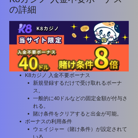
の詳細
K8カジノ 入金不要ボーナス
新規登録するだけで受け取れるボーナ
ス。
一般的に40ドルなどの固定金額が付与さ
れる。
賭け条件をクリアすると出金が可能。
ボーナスの利用条件
ウェイジャー（賭け条件）が設定されて
いる。