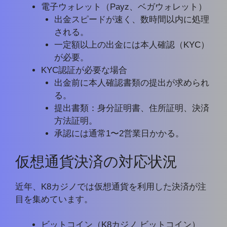
電子ウォレット（Payz、ベガウォレット）
出金スピードが速く、数時間以内に処理
される。
一定額以上の出金には本人確認（KYC）
が必要。
KYC認証が必要な場合
出金前に本人確認書類の提出が求められ
る。
提出書類：身分証明書、住所証明、決済
方法証明。
承認には通常1〜2営業日かかる。
仮想通貨決済の対応状況
近年、K8カジノでは仮想通貨を利用した決済が注
目を集めています。
ビットコイン（K8カジノ ビットコイン）