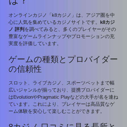
オンラインカジノ「k8カジノ」は、アジア圏を中
心に人気を集めているカジノサイトです。
k8カジ
ノ 評判
を調べてみると、多くのプレイヤーがその
豊富なゲームラインナップやプロモーションの充
実度を評価しています。
ゲームの種類とプロバイダー
の信頼性
スロット、ライブカジノ、スポーツベットまで幅
広いジャンルが揃っており、提携プロバイダーに
はEvolutionやPragmatic Playなどの大手が名を連ね
ています。これにより、プレイヤーは高品質なゲ
ーム体験を安心して楽しむことができます。
8カジノ 口コミに見る長所と