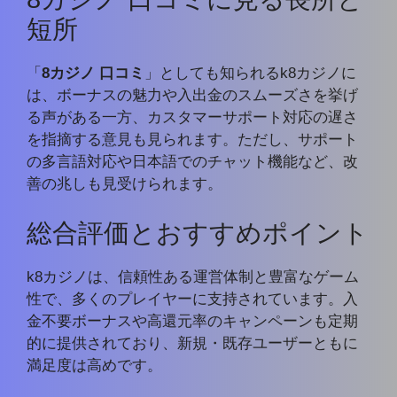
短所
「
8カジノ 口コミ
」としても知られるk8カジノに
は、ボーナスの魅力や入出金のスムーズさを挙げ
る声がある一方、カスタマーサポート対応の遅さ
を指摘する意見も見られます。ただし、サポート
の多言語対応や日本語でのチャット機能など、改
善の兆しも見受けられます。
総合評価とおすすめポイント
k8カジノは、信頼性ある運営体制と豊富なゲーム
性で、多くのプレイヤーに支持されています。入
金不要ボーナスや高還元率のキャンペーンも定期
的に提供されており、新規・既存ユーザーともに
満足度は高めです。