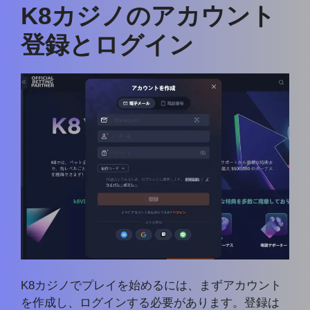
K8カジノのアカウント
登録とログイン
K8カジノでプレイを始めるには、まずアカウント
を作成し、ログインする必要があります。登録は