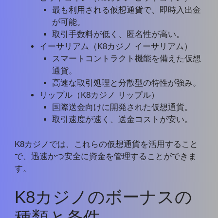
最も利用される仮想通貨で、即時入出金
が可能。
取引手数料が低く、匿名性が高い。
イーサリアム（K8カジノ イーサリアム）
スマートコントラクト機能を備えた仮想
通貨。
高速な取引処理と分散型の特性が強み。
リップル（K8カジノ リップル）
国際送金向けに開発された仮想通貨。
取引速度が速く、送金コストが安い。
K8カジノでは、これらの仮想通貨を活用すること
で、迅速かつ安全に資金を管理することができま
す。
K8カジノのボーナスの
種類と条件