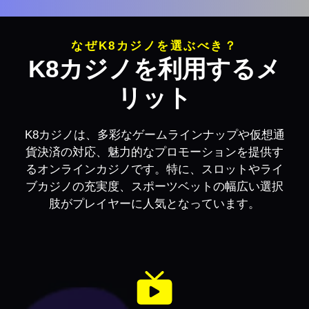
なぜK8カジノを選ぶべき？
K8カジノを利用するメ
リット
K8カジノは、多彩なゲームラインナップや仮想通
貨決済の対応、魅力的なプロモーションを提供す
るオンラインカジノです。特に、スロットやライ
ブカジノの充実度、スポーツベットの幅広い選択
肢がプレイヤーに人気となっています。