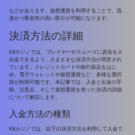
などがあります。仮想通貨を利用することで、迅
速かつ匿名性の高い取引が可能になります。
決済方法の詳細
K8カジノでは、プレイヤーがスムーズに資金を入
出金できるよう、さまざまな決済方法が用意され
ています。クレジットカードや銀行振込をはじ
め、電子ウォレットや仮想通貨など、多様な選択
肢が利用可能です。本記事では、入金と出金の手
順、注意点、そして仮想通貨を使った決済の詳細
について解説します。
入金方法の種類
K8カジノでは、以下の決済方法を利用して入金で