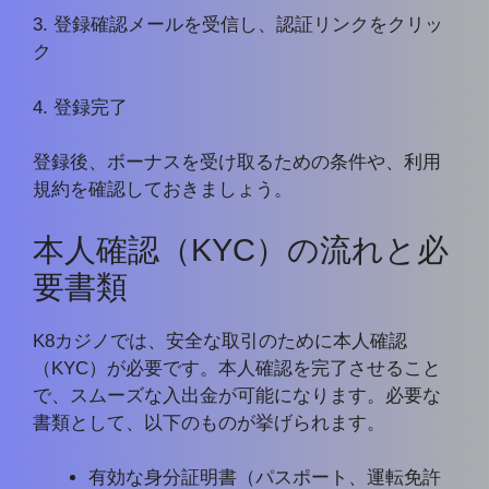
3. 登録確認メールを受信し、認証リンクをクリッ
ク
4. 登録完了
登録後、ボーナスを受け取るための条件や、利用
規約を確認しておきましょう。
本人確認（KYC）の流れと必
要書類
K8カジノでは、安全な取引のために本人確認
（KYC）が必要です。本人確認を完了させること
で、スムーズな入出金が可能になります。必要な
書類として、以下のものが挙げられます。
有効な身分証明書（パスポート、運転免許