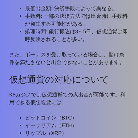
最低出金額: 決済手段によって異なる。
手数料: 一部の決済方法では出金時に手数料
が発生する可能性がある。
処理時間: 銀行振込は3～5日、仮想通貨は即
時反映されることが多い。
また、ボーナスを受け取っている場合は、賭け条
件を満たさないと出金できないことがあります。
仮想通貨の対応について
K8カジノでは仮想通貨での入出金が可能です。利
用できる仮想通貨には、
ビットコイン（BTC）
イーサリアム（ETH）
リップル（XRP）