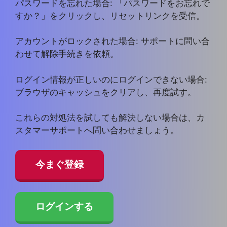
パスワードを忘れた場合: 「パスワードをお忘れで
すか？」をクリックし、リセットリンクを受信。
アカウントがロックされた場合: サポートに問い合
わせて解除手続きを依頼。
ログイン情報が正しいのにログインできない場合:
ブラウザのキャッシュをクリアし、再度試す。
これらの対処法を試しても解決しない場合は、カ
スタマーサポートへ問い合わせましょう。
今まぐ登録
ログインする