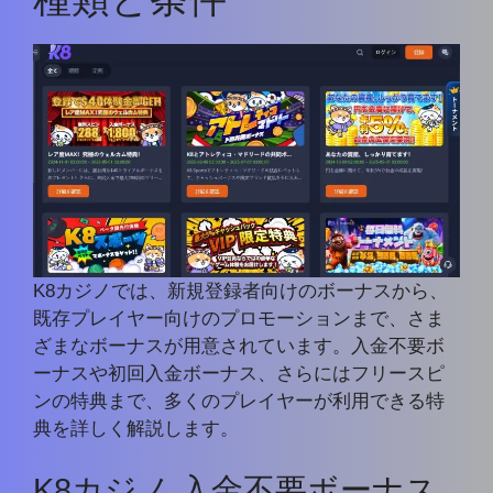
K8カジノでは、新規登録者向けのボーナスから、
既存プレイヤー向けのプロモーションまで、さま
ざまなボーナスが用意されています。入金不要ボ
ーナスや初回入金ボーナス、さらにはフリースピ
ンの特典まで、多くのプレイヤーが利用できる特
典を詳しく解説します。
K8カジノ 入金不要ボーナス