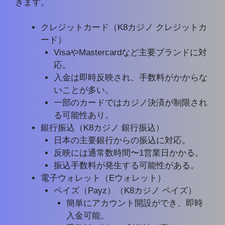
きます。
クレジットカード（K8カジノ クレジットカ
ード）
VisaやMastercardなど主要ブランドに対
応。
入金は即時反映され、手数料がかからな
いことが多い。
一部のカードではカジノ決済が制限され
る可能性あり。
銀行振込（K8カジノ 銀行振込）
日本の主要銀行からの振込に対応。
反映には通常数時間〜1営業日かかる。
振込手数料が発生する可能性がある。
電子ウォレット（Eウォレット）
ペイズ（Payz）（K8カジノ ペイズ）
簡単にアカウント開設ができ、即時
入金可能。